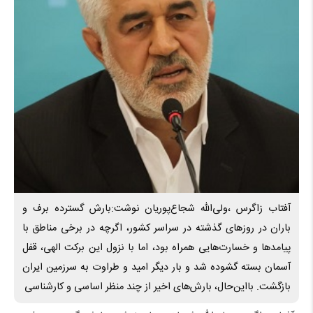
آفتاب زاگرس ،ولی‌الله شجاع‌پوریان نوشت:بارش گسترده برف و
باران در روزهای گذشته در سراسر کشور، اگرچه در برخی مناطق با
پیامدها و خسارت‌هایی همراه بود، اما با نزول این برکت الهی، قفل
آسمان بسته گشوده شد و بار دیگر امید و طراوت به سرزمین ایران
بازگشت. بااین‌حال، بارش‌های اخیر از چند منظر اساسی و کارشناسی