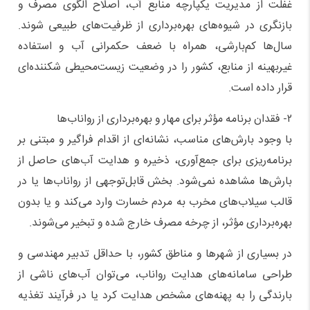
غفلت از مدیریت یکپارچه منابع آب، اصلاح الگوی مصرف و
بازنگری در شیوه‌های بهره‌برداری از ظرفیت‌های طبیعی شوند.
سال‌ها کم‌بارشی، همراه با ضعف حکمرانی آب و استفاده
غیربهینه از منابع، کشور را در وضعیت زیست‌محیطی شکننده‌ای
قرار داده است.
۲- فقدان برنامه مؤثر برای مهار و بهره‌برداری از رواناب‌ها
با وجود بارش‌های مناسب، نشانه‌ای از اقدام فراگیر و مبتنی بر
برنامه‌ریزی برای جمع‌آوری، ذخیره و هدایت آب‌های حاصل از
بارش‌ها مشاهده نمی‌شود. بخش قابل‌توجهی از رواناب‌ها یا در
قالب سیلاب‌های مخرب به مردم خسارت وارد می‌کند و یا بدون
بهره‌برداری مؤثر، از چرخه مصرف خارج شده و تبخیر می‌شوند.
در بسیاری از شهرها و مناطق کشور، با حداقل تدبیر مهندسی و
طراحی سامانه‌های هدایت رواناب، می‌توان آب‌های ناشی از
بارندگی را به پهنه‌های مشخص هدایت کرد یا در فرآیند تغذیه