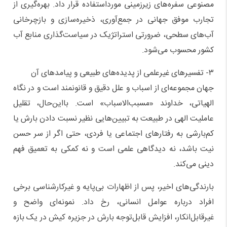
مصنوعی سفره‌های زیرزمینی مورداستفاده قرار داد. بهره‌گیری از
تجارب موفق جهانی در جمع‌آوری، ذخیره‌سازی و بازچرخانی
آب‌های سطحی، ضرورتی استراتژیک در سیاست‌گذاری منابع آب
کشور محسوب می‌شود.
۳- تفسیرهای غیرعلمی از پدیده‌های طبیعی و پیامدهای آن
جهان مجموعه‌ای از اسباب و علل دقیق و قانونمند است و در نگاه
الهیاتی، خداوند «مسبب‌الاسباب» است. بااین‌حال، تقلیل
عاملیت الهی در طبیعت به تبیین‌هایی نظیر نسبت دادن بارش یا
کم‌بارشی به رفتارهای اجتماعی یا فردی، حتی اگر از سر حسن
نیت باشد، نه دیدگاهی علمی است و نه کمکی به تعمیق فهم
دینی می‌کند.
بارندگی‌های اخیر، پس از اظهارات بی‌پایه و غیرکارشناسی برخی
افراد درباره عوامل انسانی، رخ داد. نمونه‌ای واضح و
غیرقابل‌انکار، افزایش قابل‌توجه بارش در جزیره کیش در یک بازه