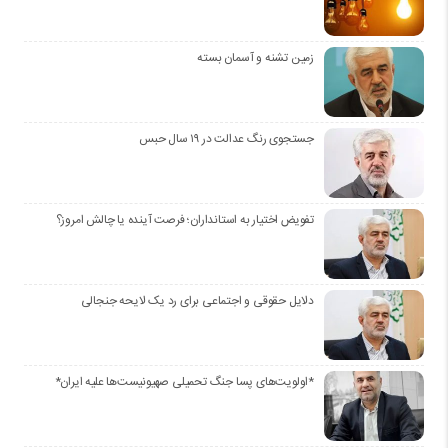
زمین تشنه و آسمان بسته
جستجوی رنگ عدالت در ۱۹ سال حبس
تفویض اختیار به استانداران؛ فرصت آینده یا چالش امروز؟
دلایل حقوقی و اجتماعی برای رد یک لایحه جنجالی
*اولویت‌های پسا جنگ تحمیلی صهیونیست‌ها علیه ایران*