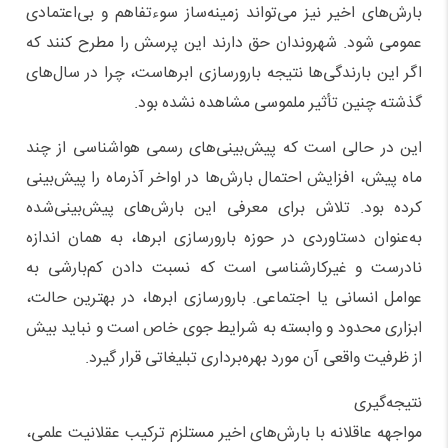
بارش‌های اخیر نیز می‌تواند زمینه‌ساز سوءتفاهم و بی‌اعتمادی
عمومی شود. شهروندان حق دارند این پرسش را مطرح کنند که
اگر این بارندگی‌ها نتیجه بارورسازی ابرهاست، چرا در سال‌های
گذشته چنین تأثیر ملموسی مشاهده نشده بود.
این در حالی است که پیش‌بینی‌های رسمی هواشناسی از چند
ماه پیش، افزایش احتمال بارش‌ها در اواخر آذرماه را پیش‌بینی
کرده بود. تلاش برای معرفی این بارش‌های پیش‌بینی‌شده
به‌عنوان دستاوردی در حوزه بارورسازی ابرها، به همان اندازه
نادرست و غیرکارشناسی است که نسبت دادن کم‌بارشی به
عوامل انسانی یا اجتماعی. بارورسازی ابرها، در بهترین حالت،
ابزاری محدود و وابسته به شرایط جوی خاص است و نباید بیش
از ظرفیت واقعی آن مورد بهره‌برداری تبلیغاتی قرار گیرد.
نتیجه‌گیری
مواجهه عاقلانه با بارش‌های اخیر مستلزم ترکیب عقلانیت علمی،