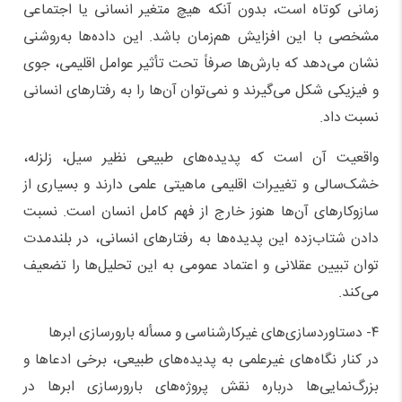
زمانی کوتاه است، بدون آنکه هیچ متغیر انسانی یا اجتماعی
مشخصی با این افزایش هم‌زمان باشد. این داده‌ها به‌روشنی
نشان می‌دهد که بارش‌ها صرفاً تحت تأثیر عوامل اقلیمی، جوی
و فیزیکی شکل می‌گیرند و نمی‌توان آن‌ها را به رفتارهای انسانی
نسبت داد.
واقعیت آن است که پدیده‌های طبیعی نظیر سیل، زلزله،
خشک‌سالی و تغییرات اقلیمی ماهیتی علمی دارند و بسیاری از
سازوکارهای آن‌ها هنوز خارج از فهم کامل انسان است. نسبت
دادن شتاب‌زده این پدیده‌ها به رفتارهای انسانی، در بلندمدت
توان تبیین عقلانی و اعتماد عمومی به این تحلیل‌ها را تضعیف
می‌کند.
۴- دستاوردسازی‌های غیرکارشناسی و مسأله بارورسازی ابرها
در کنار نگاه‌های غیرعلمی به پدیده‌های طبیعی، برخی ادعاها و
بزرگ‌نمایی‌ها درباره نقش پروژه‌های بارورسازی ابرها در