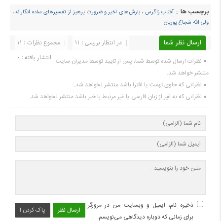
برچسب ها :
آفتاب زاگرس
،
بارش‌های اخیر و ضرورت پرهیز از تفسیرهای ساده انگارانه
،
ولی الله شجاع پوریان
ارسال نظر شما
در انتظار بررسی : 11
مجموع نظرات : 11
انتشار یافته : ۰
نظرات ارسال شده توسط شما، پس از تایید توسط مدیران سایت
منتشر خواهد شد.
نظراتی که حاوی تهمت یا افترا باشد منتشر نخواهد شد.
نظراتی که به غیر از زبان فارسی یا غیر مرتبط با خبر باشد منتشر نخواهد شد.
ذخیره نام، ایمیل و وبسایت من در مرورگر
ارسال نظر
پاک کردن !
برای زمانی که دوباره دیدگاهی می‌نویسم.