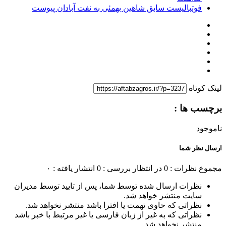
فوتبالیست سابق شاهین بهمئی به نفت آبادان پیوست
لینک کوتاه
برچسب ها :
ناموجود
ارسال نظر شما
مجموع نظرات : 0
در انتظار بررسی : 0
انتشار یافته : ۰
نظرات ارسال شده توسط شما، پس از تایید توسط مدیران
سایت منتشر خواهد شد.
نظراتی که حاوی تهمت یا افترا باشد منتشر نخواهد شد.
نظراتی که به غیر از زبان فارسی یا غیر مرتبط با خبر باشد
منتشر نخواهد شد.