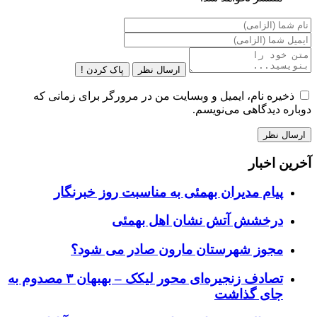
ارسال نظر
پاک کردن !
ذخیره نام، ایمیل و وبسایت من در مرورگر برای زمانی که
دوباره دیدگاهی می‌نویسم.
آخرین اخبار
پیام مدیران بهمئی به مناسبت روز خبرنگار
درخشش آتش نشان اهل بهمئی
مجوز شهرستان مارون صادر می شود؟
تصادف زنجیره‌ای محور لیکک – بهبهان ۳ مصدوم به
جای گذاشت