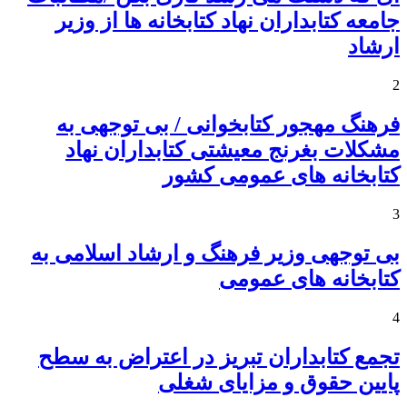
جامعه کتابداران نهاد کتابخانه ها از وزیر
ارشاد
2
فرهنگ مهجور کتابخوانی / بی توجهی به
مشکلات بغرنج معیشتی کتابداران نهاد
کتابخانه های عمومی کشور
3
بی توجهی وزیر فرهنگ و ارشاد اسلامی به
کتابخانه های عمومی
4
تجمع کتابداران تبریز در اعتراض به سطح
پایین حقوق و مزایای شغلی