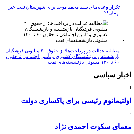
تکرار وعده های سید محمد موحد برای شهرستان نفت خیز
بهمئی!؟
مطالبه عدالت در پرداخت‌ها؛ از حقوق ۲۰ میلیونی فرهنگیان
بازنشسته و بازنشستگان کشوری و تامین اجتماعی تا حقوق
۶۰ تا ۱۲۰ میلیونی بازنشسته‌های نفت
اخبار سیاسی
1
اولتیماتوم رئیسی برای پاکسازی دولت
2
معمای سکوت احمدی نژاد