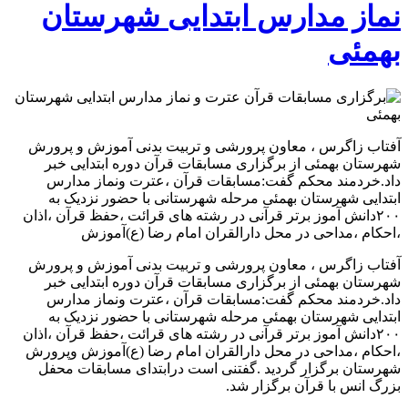
نماز مدارس ابتدایی شهرستان
بهمئی
آفتاب زاگرس ، معاون پرورشی و تربیت بدنی آموزش و پرورش
شهرستان بهمئی از برگزاری مسابقات قرآن دوره ابتدایی خبر
داد.خردمند محکم گفت:مسابقات قرآن ،عترت ونماز مدارس
ابتدایی شهرستان بهمئی مرحله شهرستانی با حضور نزدیک به
۲۰۰دانش آموز برتر قرآنی در رشته های قرائت ،حفظ قرآن ،اذان
،احکام ،مداحی در محل دارالقران امام رضا (ع)آموزش
آفتاب زاگرس ، معاون پرورشی و تربیت بدنی آموزش و پرورش
شهرستان بهمئی از برگزاری مسابقات قرآن دوره ابتدایی خبر
داد.خردمند محکم گفت:مسابقات قرآن ،عترت ونماز مدارس
ابتدایی شهرستان بهمئی مرحله شهرستانی با حضور نزدیک به
۲۰۰دانش آموز برتر قرآنی در رشته های قرائت ،حفظ قرآن ،اذان
،احکام ،مداحی در محل دارالقران امام رضا (ع)آموزش وپرورش
شهرستان برگزار گردید .گفتنی است درابتدای مسابقات محفل
بزرگ انس با قرآن برگزار شد.