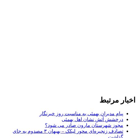
اخبار مرتبط
پیام مدیران بهمئی به مناسبت روز خبرنگار
درخشش آتش نشان اهل بهمئی
مجوز شهرستان مارون صادر می شود؟
تصادف زنجیره‌ای محور لیکک – بهبهان ۳ مصدوم به جای
گذاشت