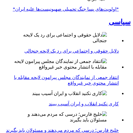
*اولویت‌های پسا جنگ تحمیلی صهیونیست‌ها علیه ایران*
سیاسی
دلایل حقوقی و اجتماعی برای رد یک لایحه جنجالی
انتقاد جمعی از نمایندگان مجلس پیرامون لایحه مقابله با
انتشار محتوی خبر غیرواقع
کاری نکنید انقلاب و ایران آسیب ببیند
خلیج فارس؛ درسی که مردم می‌دهند و مسئولان باید بگیرند