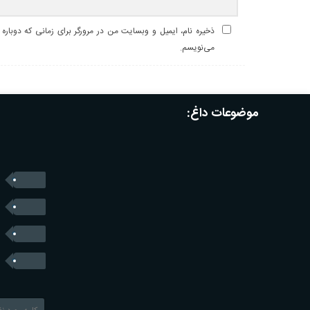
ذخیره نام، ایمیل و وبسایت من در مرورگر برای زمانی که دوباره
می‌نویسم.
موضوعات داغ: