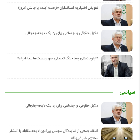
تفویض اختیار به استانداران؛ فرصت آینده یا چالش امروز؟
دلایل حقوقی و اجتماعی برای رد یک لایحه جنجالی
*اولویت‌های پسا جنگ تحمیلی صهیونیست‌ها علیه ایران*
سیاسی
دلایل حقوقی و اجتماعی برای رد یک لایحه جنجالی
انتقاد جمعی از نمایندگان مجلس پیرامون لایحه مقابله با انتشار
محتوی خبر غیرواقع