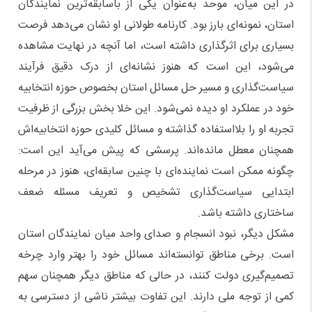
در این میان، موحد به‌عنوان یکی از باسابقه‌ترین نمایندگان
استان، نمونه‌ای بارز بود. کارنامه طولانی او نشان می‌دهد فرصت
بسیاری برای اثرگذاری داشته است، اما آنچه در نهایت مشاهده
می‌شود، این است که هنوز نشانه‌ای از درک دقیق فرآیند
سیاست‌گذاری و مسیر حل مسائل استان بخصوص حوزه انتخابیه
خود در عملکرد او دیده نمی‌شود. این خلا بخش بزرگی از ظرفیت
تجربه او را بلااستفاده گذاشته و مسائل کلیدی حوزه انتخابیه‌اش
همچنان معطل مانده‌اند. پرسشی که پیش می‌آید این است:
چگونه ممکن است نماینده‌ای با چنین سابقه‌ای، هنوز در مرحله
ابتدایی سیاست‌گذاری تشخیص و تعریف مسئله ضعف
ساختاری داشته باشد.
مشکل دیگر، نبود انسجام و صدای واحد میان نمایندگان استان
است. برخی مناطق توانسته‌اند مسائل خود را بهتر وارد چرخه
تصمیم‌گیری دولت کنند، در حالی که مناطق دیگر همچنان سهم
کمی از توجه ملی دارند. این تفاوت بیشتر ناشی از دسترسی به