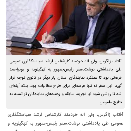
آفتاب زاگرس، ولی اله خردمند کارشناس ارشد سیاستگذاری عمومی
طی یادداشتی نوشت:سفر رئیس‌جمهور به کهگیلویه و بویراحمد
فرصتی بود تا عملکرد نمایندگان استان بار دیگر در کانون توجه قرار
گیرد. این سفر نه تنها عرصه‌ای برای طرح مطالبات بود، بلکه آینه‌ای
شد تا روشن شود آیا تجربه، سابقه و وعده‌های نمایندگان توانسته به
نتایج ملموس
آفتاب زاگرس، ولی اله خردمند کارشناس ارشد سیاستگذاری
عمومی طی یادداشتی نوشت:سفر رئیس‌جمهور به کهگیلویه و