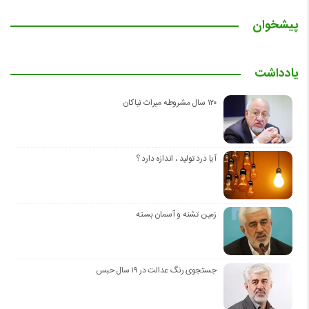
پیشخوان
یادداشت
۱۲۰ سال مشروطه میراث نیاکان
آیا درد تولید ، اندازه دارد ؟
زمین تشنه و آسمان بسته
جستجوی رنگ عدالت در ۱۹ سال حبس