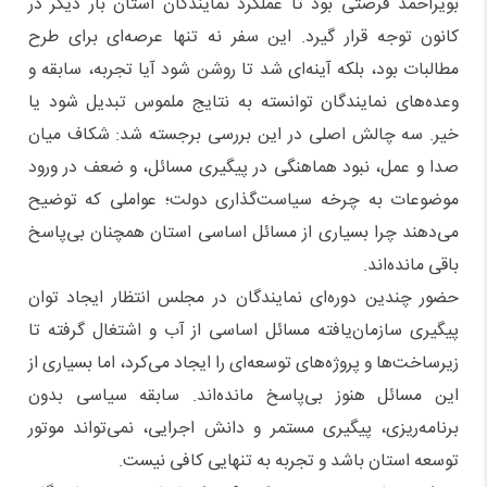
بویراحمد فرصتی بود تا عملکرد نمایندگان استان بار دیگر در
کانون توجه قرار گیرد. این سفر نه تنها عرصه‌ای برای طرح
مطالبات بود، بلکه آینه‌ای شد تا روشن شود آیا تجربه، سابقه و
وعده‌های نمایندگان توانسته به نتایج ملموس تبدیل شود یا
خیر. سه چالش اصلی در این بررسی برجسته شد: شکاف میان
صدا و عمل، نبود هماهنگی در پیگیری مسائل، و ضعف در ورود
موضوعات به چرخه سیاست‌گذاری دولت؛ عواملی که توضیح
می‌دهند چرا بسیاری از مسائل اساسی استان همچنان بی‌پاسخ
باقی مانده‌اند.
حضور چندین دوره‌ای نمایندگان در مجلس انتظار ایجاد توان
پیگیری سازمان‌یافته مسائل اساسی از آب و اشتغال گرفته تا
زیرساخت‌ها و پروژه‌های توسعه‌ای را ایجاد می‌کرد، اما بسیاری از
این مسائل هنوز بی‌پاسخ مانده‌اند. سابقه سیاسی بدون
برنامه‌ریزی، پیگیری مستمر و دانش اجرایی، نمی‌تواند موتور
توسعه استان باشد و تجربه به تنهایی کافی نیست.