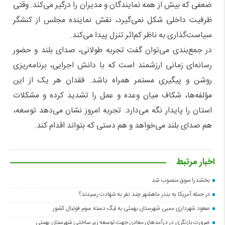
ضعفی که بیش از همه نمایندگان و مدیران را درگیر می‌کند. وقتی
ظرفیت داخلی شکل نمی‌گیرد، نقش نماینده مجلس از کنشگر
سیاست‌گذاری به ناظر کم‌اثر تنزل پیدا می‌کند.
در جمع‌بندی می‌توان گفت تجربه طولانی، صدای بلند و حضور
رسانه‌ای زمانی ارزشمند است که با دانش اجرایی، برنامه‌ریزی
روشن و پیگیری مستمر همراه باشد. فقدان هر یک از این
مؤلفه‌ها، شکاف میان وعده و عمل را تشدید کرده و مشکلات
استان را پایدار نگه می‌دارد. تجربه امروز نشان می‌دهد توسعه،
هم صدای بلند می‌خواهد و هم دستی که بتواند اقدام کند.
اخبار مرتبط
بخشدرا سوق منصوب شد
در حمله آمریکا به بندر ماهشهر چند نفر به شهادت رسیدند؟
صعود شهرداری ممبی شهرستان بهمئی به لیگ دسته سوم فوتبال کشور
ضرورت بازنگری در درآمدهای معادن جهت توسعه زیر ساختی شهرستان بهمئی