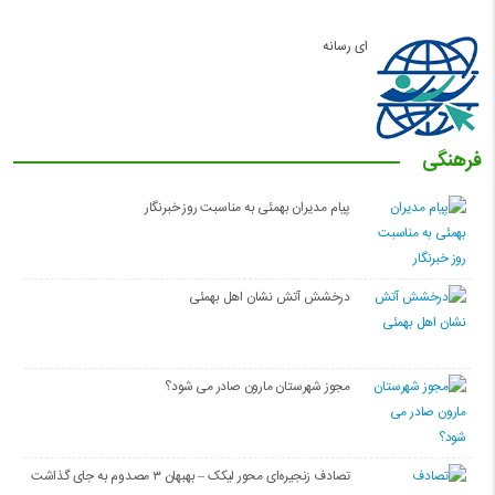
ای رسانه
فرهنگی
پیام مدیران بهمئی به مناسبت روز خبرنگار
درخشش آتش نشان اهل بهمئی
مجوز شهرستان مارون صادر می شود؟
تصادف زنجیره‌ای محور لیکک – بهبهان ۳ مصدوم به جای گذاشت