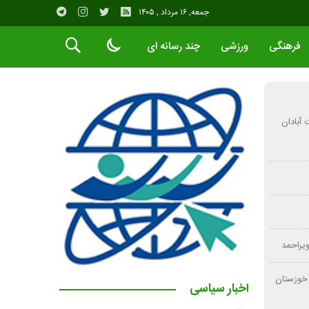
جمعه, ۱۶ مرداد , ۱۴۰۵
فرهنگی
ورزشی
چند رسانه ای
آبادان
ویراحمد
د خوزستان
اخبار سیاسی