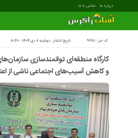
درباره ما
تماس با ما
کد خبر : 9665
تاریخ انتشار : دوشنبه 8 دی 1404 - 17:42
کارگاه منطقه‌ای توانمندسازی سازمان‌های
و کاهش آسیب‌های اجتماعی ناشی از اعتی