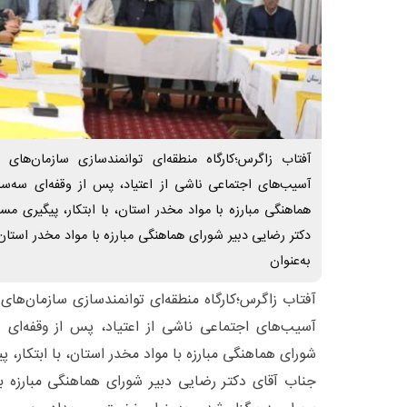
آفتاب زاگرس؛کارگاه منطقه‌ای توانمندسازی سازمان‌های
آسیب‌های اجتماعی ناشی از اعتیاد، پس از وقفه‌ای سه‌سال
هماهنگی مبارزه با مواد مخدر استان، با ابتکار، پیگیری م
دکتر رضایی دبیر شورای هماهنگی مبارزه با مواد مخدر استان 
به‌عنوان
آفتاب زاگرس؛کارگاه منطقه‌ای توانمندسازی سازمان‌های
آسیب‌های اجتماعی ناشی از اعتیاد، پس از وقفه‌ای سه
شورای هماهنگی مبارزه با مواد مخدر استان، با ابتکار،
جناب آقای دکتر رضایی دبیر شورای هماهنگی مبارزه با