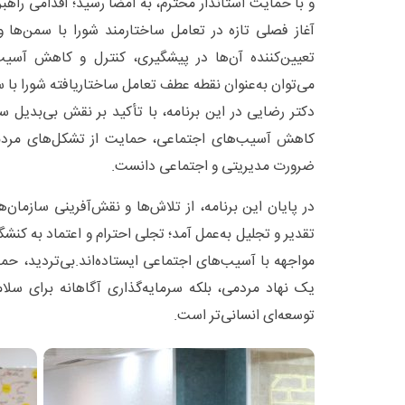
و با حمایت استاندار محترم، به امضا رسید؛ اقدامی راهب
آغاز فصلی تازه در تعامل ساختارمند شورا با سمن‌ها و
تعیین‌کننده آن‌ها در پیشگیری، کنترل و کاهش آسی
می‌توان به‌عنوان نقطه عطف تعامل ساختاریافته شورا با س
دکتر رضایی در این برنامه، با تأکید بر نقش بی‌بدیل 
کاهش آسیب‌های اجتماعی، حمایت از تشکل‌های مردمی
ضرورت مدیریتی و اجتماعی دانست.
در پایان این برنامه، از تلاش‌ها و نقش‌آفرینی سازمان‌ه
تقدیر و تجلیل به‌عمل آمد؛ تجلی احترام و اعتماد به کنش
مواجهه با آسیب‌های اجتماعی ایستاده‌اند.بی‌تردید، حما
یک نهاد مردمی، بلکه سرمایه‌گذاری آگاهانه برای سلام
توسعه‌ای انسانی‌تر است.