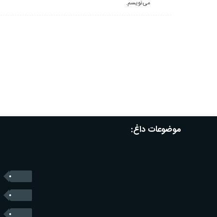
می‌نویسم.
موضوعات داغ: