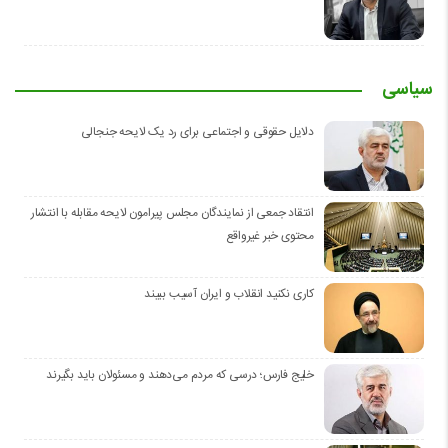
سیاسی
دلایل حقوقی و اجتماعی برای رد یک لایحه جنجالی
انتقاد جمعی از نمایندگان مجلس پیرامون لایحه مقابله با انتشار
محتوی خبر غیرواقع
کاری نکنید انقلاب و ایران آسیب ببیند
خلیج فارس؛ درسی که مردم می‌دهند و مسئولان باید بگیرند