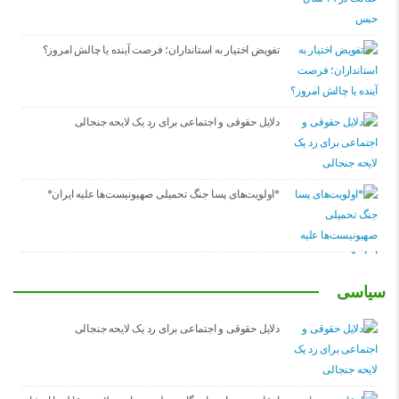
تفویض اختیار به استانداران؛ فرصت آینده یا چالش امروز؟
دلایل حقوقی و اجتماعی برای رد یک لایحه جنجالی
*اولویت‌های پسا جنگ تحمیلی صهیونیست‌ها علیه ایران*
سیاسی
دلایل حقوقی و اجتماعی برای رد یک لایحه جنجالی