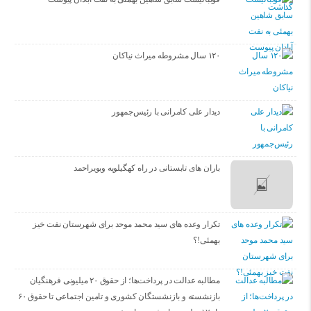
۱۲۰ سال مشروطه میراث نیاکان
دیدار علی کامرانی با رئیس‌جمهور
باران های تابستانی در راه کهگیلویه وبویراحمد
تکرار وعده های سید محمد موحد برای شهرستان نفت خیز
بهمئی!؟
مطالبه عدالت در پرداخت‌ها؛ از حقوق ۲۰ میلیونی فرهنگیان
بازنشسته و بازنشستگان کشوری و تامین اجتماعی تا حقوق ۶۰