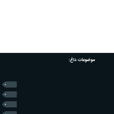
موضوعات داغ: