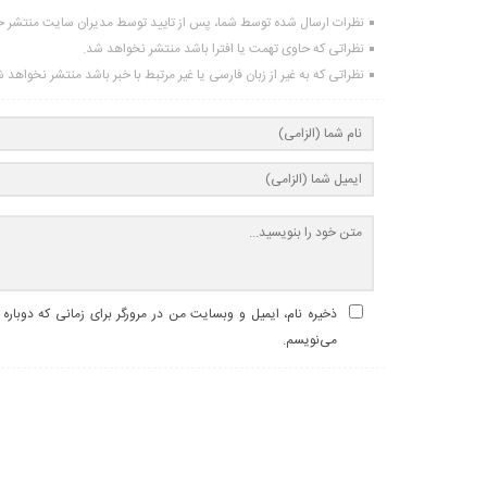
نظرات ارسال شده توسط شما، پس از تایید توسط مدیران سایت منتشر خ
نظراتی که حاوی تهمت یا افترا باشد منتشر نخواهد شد.
نظراتی که به غیر از زبان فارسی یا غیر مرتبط با خبر باشد منتشر نخواهد 
ذخیره نام، ایمیل و وبسایت من در مرورگر برای زمانی که دوباره
می‌نویسم.