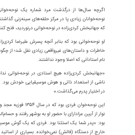
اگرچه سال‌ها از درگذشت مرد شماره یک نوحه‌خوانی
نوحه‌خوانان زیادی پا در مرکز حلقه‌های سینه‌زنی گذاشتند 
که جهانبخش کردی‌زاده در نوحه‌خوانی درنوردید، فتح کنند
او نوحه‌خوانی بود که بنابر آنچه پسرش علیرضا کردی‌زا
خاطرات و داستان‌های غیرواقعی زیادی نقل شد؛ از چگو
نام استادانی که اصلا وجود نداشتند.
«جهانبخش کردی‌زاده هیچ استادی در نوحه‌خوانی ن
ناشی از استعداد ذاتی و هوش موسیقیایی خودش بود. تنها
در اختیار پدرم می‌گذاشت.»
این نوحه‌خوان فردی بود 
نوار از آیین عزادارای با حضور او به بوشهر رفتند و حسام‌ال
بود: «پدر شما یک استثنا بود. فردی که یک گوش موسیقی
خارج از دستگاه (فالش) نمی‌خوانده. بسیاری از اساتید 