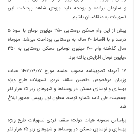
و سازمان برنامه و بودجه باید بزودی شاهد پرداخت این
تسهیلات به متقاضیان باشیم.
پیش از این وام مسکن روستایی ۳۵۰ میلیون تومان با سود ۵
درصد و با اقساط ۲۰ ساله به روستایی پرداخت می‌شد. مهرماه
سال گذشته وام ۲۰۰ میلیون تومانی مسکن روستایی به ۳۵۰
میلیون تومان افزایش یافته بود.
۱۷ آذرماه تصویبنامه مصوب جلسه مورخ ۱۴۰۳/۰۹/۰۷ هیات
وزیران درخصوص «تعیین سقف فردی تسهیلات طرح ویژه
بهسازی و نوسازی مسکن در روستاها و شهرهای زیر ۲۵ هزار نفر
جمعیت» طی نامه شماره توسط معاون اول رییس جمهور ابلاغ
شد.
براساس مصوبه هیات دولت؛ سقف فردی تسهیلات طرح ویژه
بهسازی و نوسازی مسکن در روستاها و شهرهای زیر ۲۵ هزار نفر