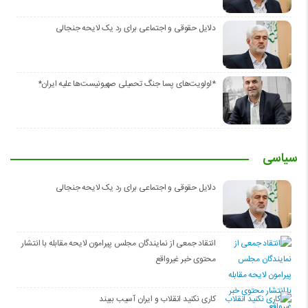
دلایل حقوقی و اجتماعی برای رد یک لایحه جنجالی
*اولویت‌های پسا جنگ تحمیلی صهیونیست‌ها علیه ایران*
سیاسی
دلایل حقوقی و اجتماعی برای رد یک لایحه جنجالی
انتقاد جمعی از نمایندگان مجلس پیرامون لایحه مقابله با انتشار
محتوی خبر غیرواقع
کاری نکنید انقلاب و ایران آسیب ببیند