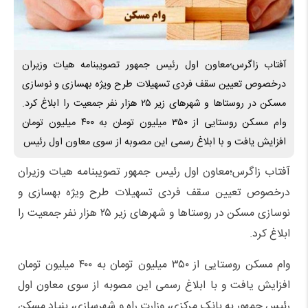
آفتاب زاگرس؛معاون اول رئیس جمهور تصویبنامه هیات وزیران
درخصوص تعیین سقف فردی تسهیلات طرح ویژه بهسازی و نوسازی
مسکن در روستاها و شهرهای زیر ۲۵ هزار نفر جمعیت را ابلاغ کرد.
وام مسکن روستایی از ۳۵۰ میلیون تومان به ۴۰۰ میلیون تومان
افزایش یافت و با ابلاغ رسمی این مصوبه از سوی معاون اول رئیس
آفتاب زاگرس؛معاون اول رئیس جمهور تصویبنامه هیات وزیران
درخصوص تعیین سقف فردی تسهیلات طرح ویژه بهسازی و
نوسازی مسکن در روستاها و شهرهای زیر ۲۵ هزار نفر جمعیت را
ابلاغ کرد.
وام مسکن روستایی از ۳۵۰ میلیون تومان به ۴۰۰ میلیون تومان
افزایش یافت و با ابلاغ رسمی این مصوبه از سوی معاون اول
رئیس جمهور به بانک مرکزی، وزارت راه و شهرسازی، بنیاد مسکن