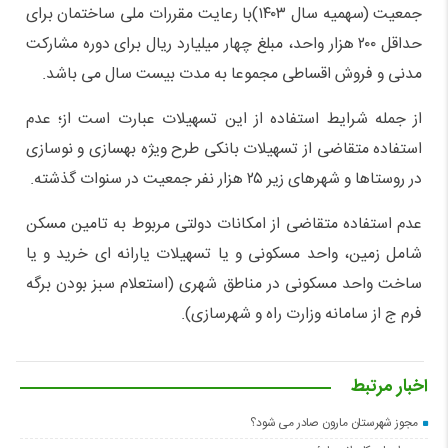
جمعیت (سهمیه سال ۱۴۰۳)با رعایت مقررات ملی ساختمان برای
حداقل ۲۰۰ هزار واحد، مبلغ چهار میلیارد ریال برای دوره مشارکت
مدنی و فروش اقساطی مجموعا به مدت بیست سال می باشد.
از جمله شرایط استفاده از این تسهیلات عبارت است از؛ عدم
استفاده متقاضی از تسهیلات بانکی طرح ویژه بهسازی و نوسازی
در روستاها و شهرهای زیر ۲۵ هزار نفر جمعیت در سنوات گذشته.
عدم استفاده متقاضی از امکانات دولتی مربوط به تامین مسکن
شامل زمین، واحد مسکونی و یا تسهیلات یارانه ای خرید و یا
ساخت واحد مسکونی در مناطق شهری (استعلام سبز بودن برگه
فرم ج از سامانه وزارت راه و شهرسازی).
اخبار مرتبط
مجوز شهرستان مارون صادر می شود؟