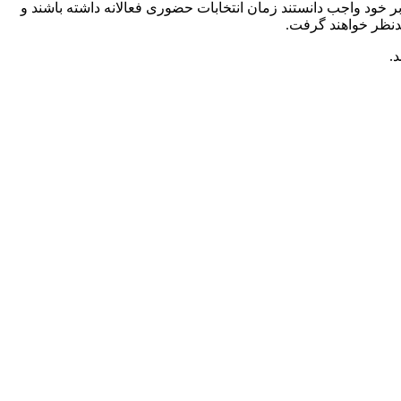
بر خود واجب دانستند زمان انتخابات حضوری فعالانه داشته باشند و
مدنظر خواهند گرفت.
.