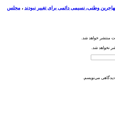
هاجرین وطنی، نسیمی دائمی برای تغییر نبودند
،
مجلس
ت منتشر خواهد شد.
شر نخواهد شد.
دیدگاهی می‌نویسم.