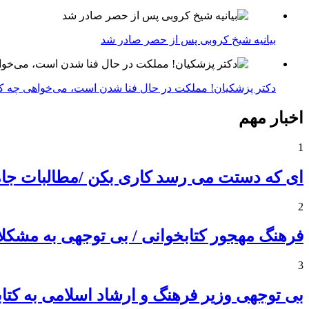
بیانیه شیخ کروبی پس از حصر صادر شد
دکتر پزشکیان! مملکت در حال فنا شدن است، می‌خواهی چه ک
اخبار مهم
1
ای که دستت می رسد کاری بکن /مطالبات جامعه ک
2
فرهنگ مهجور کتابخوانی / بی توجهی به مشکلا
3
بی توجهی وزیر فرهنگ و ارشاد اسلامی به کتا