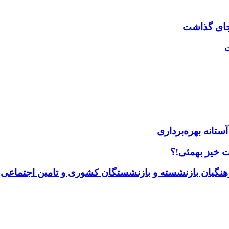
ت
ستانه بهره‌برداری
 خیز بهمئی!؟