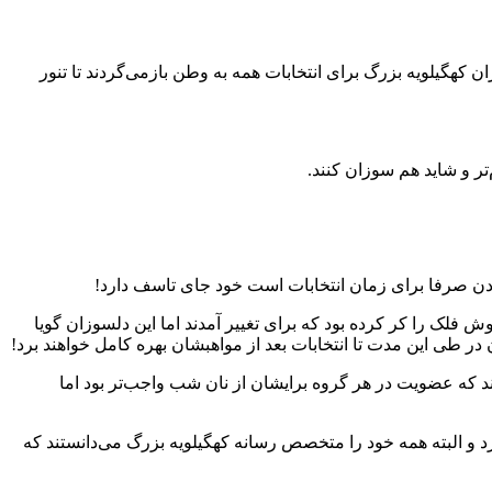
کهگیلویه بزرگ برای انتخابات همه به وطن باز‌می‌گردند تا تنور
تر و شاید هم سوزان کنند.
تادن صرفا برای زمان انتخابات است خود جای تاسف دارد!
 فلک را کر کرده بود که برای تغییر آمدند اما این دلسوزان گویا
ن در طی این مدت تا انتخابات بعد از مواهبشان بهره کامل خواهند برد!
ند که عضویت در هر گروه برایشان از نان شب واجب‌تر بود اما
رد و البته همه خود را متخصص رسانه کهگیلویه بزرگ می‌دانستند که