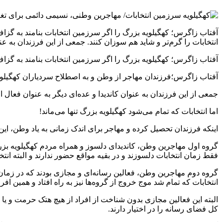
آفتاب زاگرس؛ کهگیلویه بزرگ را اگر سرزمین انتخابات بنامند به گزاف
انتخابات را گرم‌تر و شاید هم سوزان کنند. جمعی از این فرزندان به ع
آفتاب زاگرس؛ کهگیلویه بزرگ را اگر سرزمین انتخابات بنامند به گزاف 
آفتاب زاگرس؛فرزندان مهاجر از وطن و به اصطلاح سردیاران کهگیلویه بز
جمعی از این فرزندان به عنوان کاندیدا و عده‌ای دیگر به عنوان فعال 
اما انتخابات که تمام می‌شود کهگیلویه بزرگ تنها می‌ماند!
اینکه فرزندان تحصیل کرده و مهاجر برای اندک زمانی به یاد وطن، ای
گروه اول مهاجرین وطن، کاندیدای دلسوز و همراه مردم کهگیلویه بزرگ 
فقط زمان انتخابات دلسوزند و در بقیه مواقع حضور ندارند و البته انتخ
گروه دوم مهاجرین وطن، فعالین رسانه‌ای و مجازی بودند که در زمان ا
انتخابات که تمام شد موج خروج از گروه‌ها نیز به راه افتاد و همین افر
البته این فعالین مجازی بدون شناخت از افراد از هیچ هتک حرمت و یا 
کل فضای رسانه را در اختیار دارند.