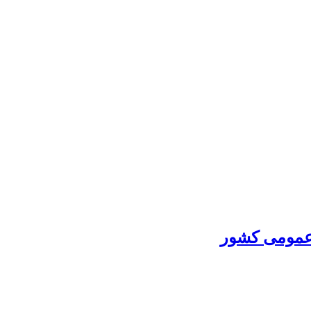
ی عمومی کشور