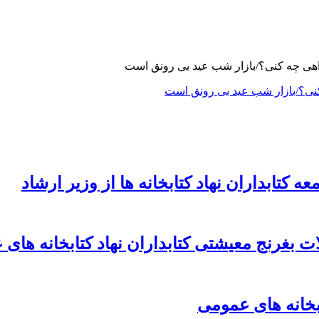
نی؟/بازار شب عید بی رونق است
تابداران نهاد کتابخانه ها از وزیر ارشاد
ت بغرنج معیشتی کتابداران نهاد کتابخانه ها
بخانه های عمومی