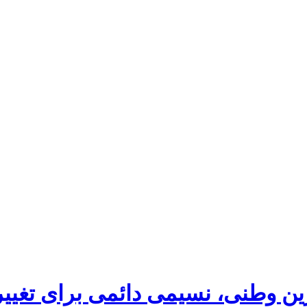
ین وطنی، نسیمی دائمی برای تغییر 