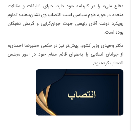
دفاع ملی» را در کارنامه خود دارد، دارای تالیفات و مقالات
متعدد در حوزه علوم سیاسی است.انتصاب وی نشان‌دهنده تداوم
رویکرد دولت آقای رئیسی جهت جوان‌گرایی و گردش نخبگان
بوده است.
دکتر وحیدی وزیر کشور، پیش‌تر نیز در حکمی «علیرضا احمدی»
از جوانان انقلابی را به‌عنوان قائم مقام خود در امور مجلس
انتخاب کرده بود.