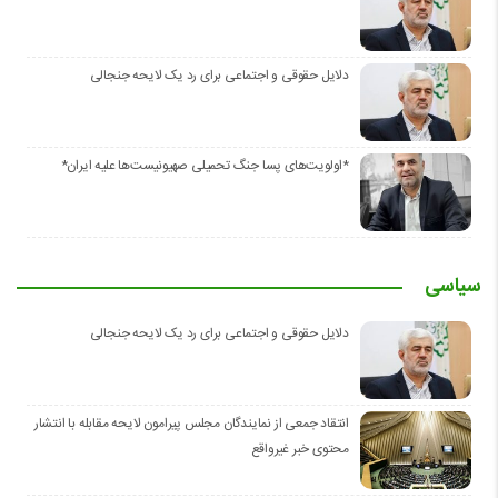
دلایل حقوقی و اجتماعی برای رد یک لایحه جنجالی
*اولویت‌های پسا جنگ تحمیلی صهیونیست‌ها علیه ایران*
سیاسی
دلایل حقوقی و اجتماعی برای رد یک لایحه جنجالی
انتقاد جمعی از نمایندگان مجلس پیرامون لایحه مقابله با انتشار
محتوی خبر غیرواقع