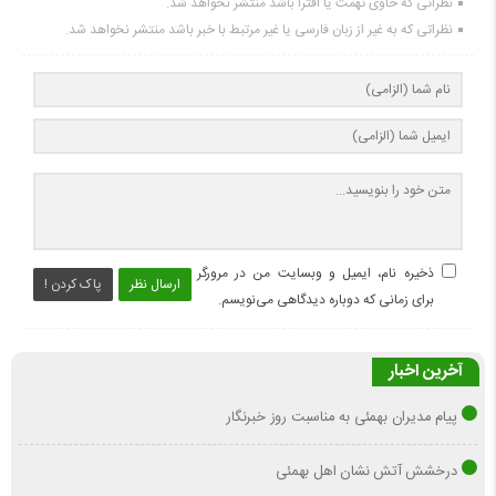
نظراتی که حاوی تهمت یا افترا باشد منتشر نخواهد شد.
نظراتی که به غیر از زبان فارسی یا غیر مرتبط با خبر باشد منتشر نخواهد شد.
ذخیره نام، ایمیل و وبسایت من در مرورگر
ارسال نظر
پاک کردن !
برای زمانی که دوباره دیدگاهی می‌نویسم.
آخرین اخبار
پیام مدیران بهمئی به مناسبت روز خبرنگار
درخشش آتش نشان اهل بهمئی