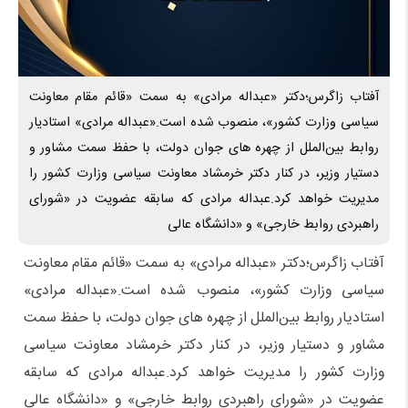
آفتاب زاگرس؛دکتر «عبداله مرادی» به سمت «قائم مقام معاونت
سیاسی وزارت کشور»، منصوب شده است.«عبداله مرادی» استادیار
روابط بین‌الملل از چهره های جوان دولت، با حفظ سمت مشاور و
دستیار وزیر، در کنار دکتر خرمشاد معاونت سیاسی وزارت کشور را
مدیریت خواهد کرد.عبداله مرادی که سابقه عضویت در «شورای
راهبردی روابط خارجی» و «دانشگاه عالی
آفتاب زاگرس؛دکتر «عبداله مرادی» به سمت «قائم مقام معاونت
سیاسی وزارت کشور»، منصوب شده است.«عبداله مرادی»
استادیار روابط بین‌الملل از چهره های جوان دولت، با حفظ سمت
مشاور و دستیار وزیر، در کنار دکتر خرمشاد معاونت سیاسی
وزارت کشور را مدیریت خواهد کرد.عبداله مرادی که سابقه
عضویت در «شورای راهبردی روابط خارجی» و «دانشگاه عالی